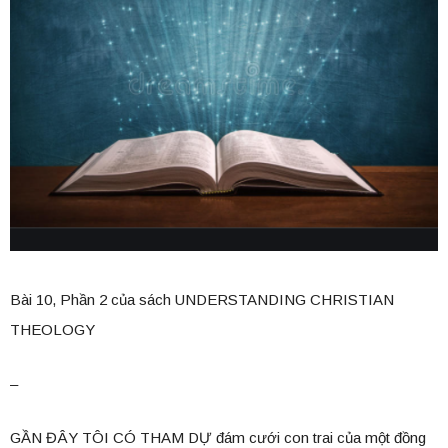
Bài 10, Phần 2 của sách UNDERSTANDING CHRISTIAN
THEOLOGY
–
GẦN ĐÂY TÔI CÓ THAM DỰ đám cưới con trai của một đồng