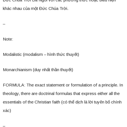
khác nhau của một Đức Chúa Trời.
–
Note:
Modalistic (modalism – hình thức thuyết)
Monarchianism (duy nhất thần thuyết)
FORMULA: The exact statement or formulation of a principle. In
theology, there are doctrinal formulas that express either all the
essentials of the Christian faith (có thể dịch là lời tuyên bố chính
xác)
–