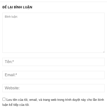
ĐỂ LẠI BÌNH LUẬN
Lưu tên của tôi, email, và trang web trong trình duyệt này cho lần bình
luận kế tiếp của tôi.