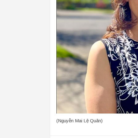
(Nguyễn Mai Lệ Quân)