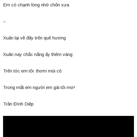
Em có chạnh lòng nhớ chốn xưa
–
Xuân lại về đây trên quê hương
Xuân nay chắc nắng ấy thêm vàng
Trên tóc em tôi thơm mùi cỏ
Trong mắt em người em gái tôi mơ!
Trần Đình Diệp