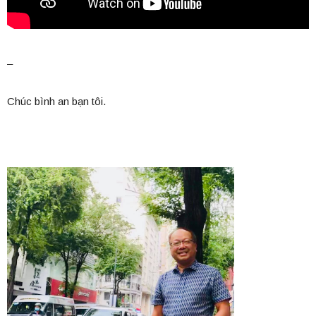
–
Chúc bình an bạn tôi.