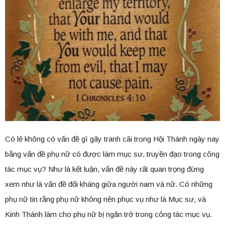
Có lẻ không có vấn đề gì gây tranh cãi trong Hội Thánh ngày nay
bằng vấn đề phụ nữ có được làm mục sư, truyền đạo trong công
tác mục vụ? Như là kết luận, vấn đề này rất quan trọng đừng
xem như là vấn đề đối kháng giữa người nam và nữ. Có những
phụ nữ tin rằng phụ nữ không nên phục vụ như là Mục sư, và
Kinh Thánh làm cho phụ nữ bị ngăn trở trong công tác mục vụ.