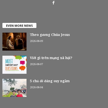
EVEN MORE NEWS
Theo gương Chúa Jesus
2026-08-09
Viết gì trên mạng xã hội?
2026-08-07
5 chủ đề đáng suy ngẫm
2026-08-04