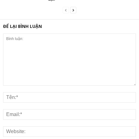
ĐỂ LẠI BÌNH LUẬN