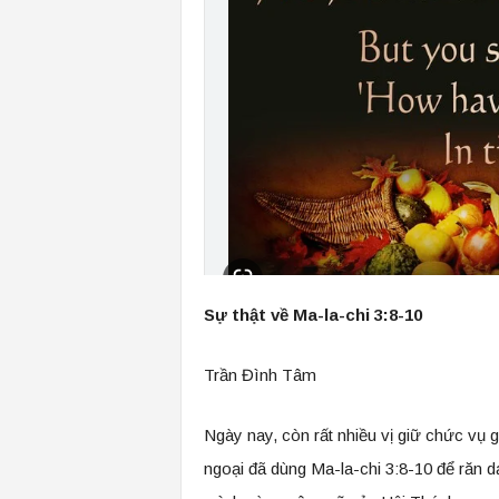
Sự thật về Ma-la-chi 3:8-10
Trần Đình Tâm
Ngày nay, còn rất nhiều vị giữ chức vụ 
ngoại đã dùng Ma-la-chi 3:8-10 để răn 