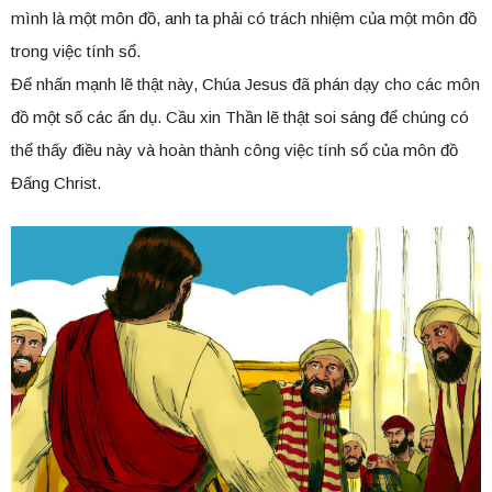
mình là một môn đồ, anh ta phải có trách nhiệm của một môn đồ
trong việc tính sổ.
Để nhấn mạnh lẽ thật này, Chúa Jesus đã phán dạy cho các môn
đồ một số các ẩn dụ. Cầu xin Thần lẽ thật soi sáng để chúng có
thể thấy điều này và hoàn thành công việc tính sổ của môn đồ
Đấng Christ.