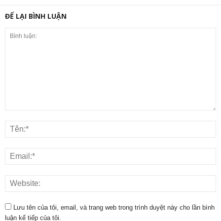
ĐỂ LẠI BÌNH LUẬN
Lưu tên của tôi, email, và trang web trong trình duyệt này cho lần bình
luận kế tiếp của tôi.