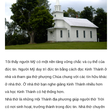
Tôi thấy người Mỹ có một nền tảng vững chắc và cụ thể của
đức tin. Người Mỹ duy trì đức tin bằng cách đọc Kinh Thánh ở
nhà và tham gia thờ phượng Chúa chung với các tín hữu khác
ở nhà thờ. Ở nhà thờ bạn nghe giảng Kinh Thánh nhiều hơn
và học Kinh Thánh có hệ thống hơn.
Nhà thờ là những Hội Thánh địa phương giúp người thờ Trời
có nơi sinh hoạt, trưởng thành trong đức tin. Nhà thờ chuyên