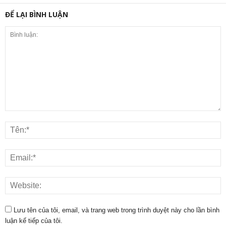
ĐỂ LẠI BÌNH LUẬN
Lưu tên của tôi, email, và trang web trong trình duyệt này cho lần bình
luận kế tiếp của tôi.