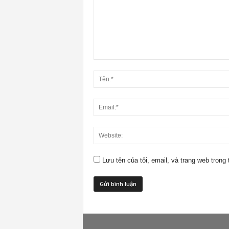
Lưu tên của tôi, email, và trang web trong 