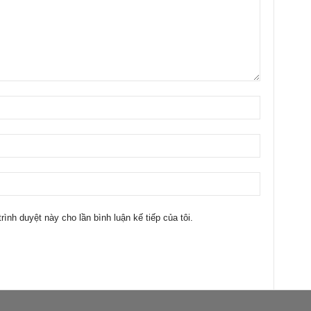
trình duyệt này cho lần bình luận kế tiếp của tôi.