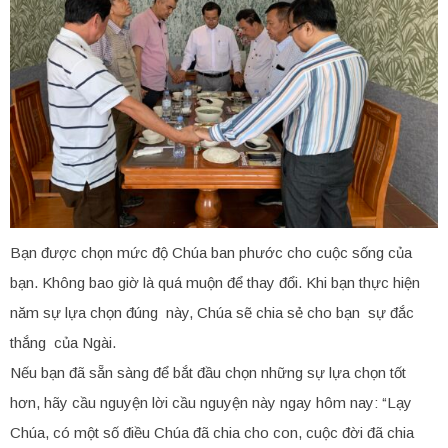
Bạn được chọn mức độ Chúa ban phước cho cuộc sống của
bạn. Không bao giờ là quá muộn để thay đổi. Khi bạn thực hiện
năm sự lựa chọn đúng này, Chúa sẽ chia sẻ cho bạn sự đắc
thắng của Ngài.
Nếu bạn đã sẵn sàng để bắt đầu chọn những sự lựa chọn tốt
hơn, hãy cầu nguyện lời cầu nguyện này ngay hôm nay: “Lạy
Chúa, có một số điều Chúa đã chia cho con, cuộc đời đã chia