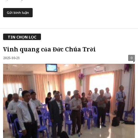
TIN CHỌN LỌC
Vinh quang của Đức Chúa Trời
2025-10-21
0