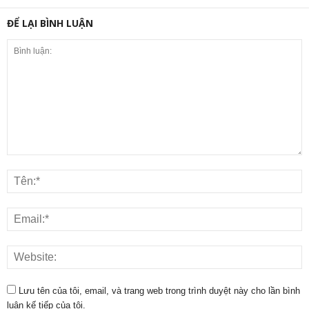
ĐỂ LẠI BÌNH LUẬN
Lưu tên của tôi, email, và trang web trong trình duyệt này cho lần bình
luận kế tiếp của tôi.