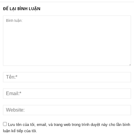
ĐỂ LẠI BÌNH LUẬN
Lưu tên của tôi, email, và trang web trong trình duyệt này cho lần bình
luận kế tiếp của tôi.