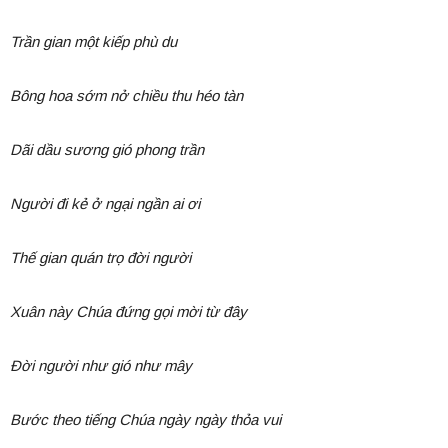
Trần gian một kiếp phù du
Bông hoa sớm nở chiều thu héo tàn
Dãi dầu sương gió phong trần
Người đi kẻ ở ngại ngần ai ơi
Thế gian quán trọ đời người
Xuân này Chúa đứng gọi mời từ đây
Đời người như gió như mây
Bước theo tiếng Chúa ngày ngày thỏa vui