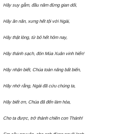
Hãy suy gẫm, đầu năm đừng gian dối,
Hãy ăn năn, xưng hết tội với Ngài,
Hãy thật lòng, từ bỏ hết hôm nay,
Hãy thánh sạch, đón Mùa Xuân vinh hiển!
Hãy nhận biết, Chúa toàn năng bất biến,
Hãy nhớ rằng, Ngài đã cứu chúng ta,
Hãy biết ơn, Chúa đã đến làm hòa,
Cho ta được, trở thành chiên con Thánh!