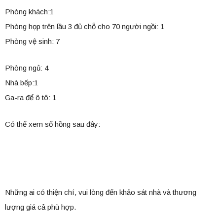
Phòng khách:1
Phòng họp trên lầu 3 đủ chỗ cho 70 người ngồi: 1
Phòng vệ sinh: 7
Phòng ngủ: 4
Nhà bếp:1
Ga-ra để ô tô: 1
Có thể xem sổ hồng sau đây:
Những ai có thiện chí, vui lòng đến khảo sát nhà và thương
lượng giá cả phù hợp.