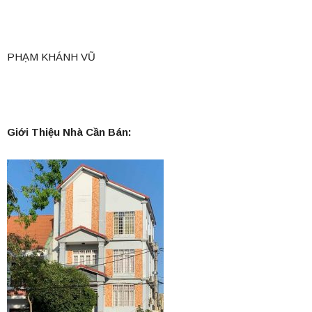
PHẠM KHÁNH VŨ
Giới Thiệu Nhà Cần Bán: