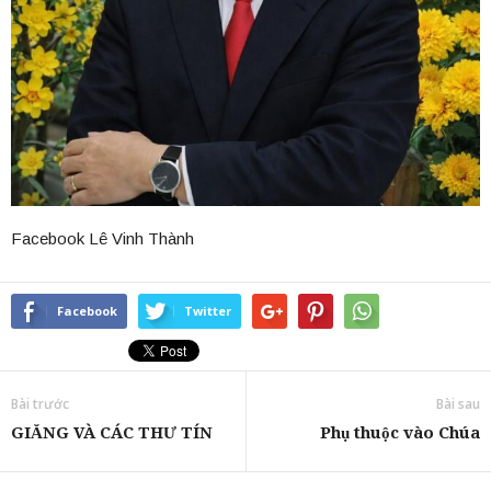
Facebook Lê Vinh Thành
Facebook
Twitter
Bài trước
Bài sau
GIĂNG VÀ CÁC THƯ TÍN
Phụ thuộc vào Chúa