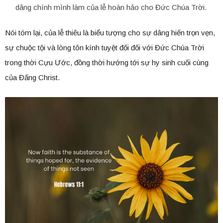
dâng chính mình làm của lễ hoàn hảo cho Đức Chúa Trời.
Nói tóm lại, của lễ thiêu là biểu tượng cho sự dâng hiến trọn vẹn,
sự chuộc tội và lòng tôn kính tuyệt đối đối với Đức Chúa Trời
trong thời Cựu Ước, đồng thời hướng tới sự hy sinh cuối cùng
của Đấng Christ.