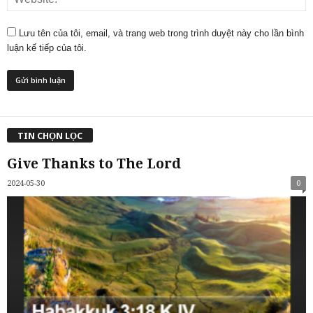
Lưu tên của tôi, email, và trang web trong trình duyệt này cho lần bình
luận kế tiếp của tôi.
TIN CHỌN LỌC
Give Thanks to The Lord
2024-05-30
0